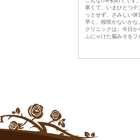
こんなGW初めてです
寒くて、いまひとつテ
っとせず、さみしい休
早く、桜咲かないかな
クリニックは、今日か
ふにゃけた脳みそをフ