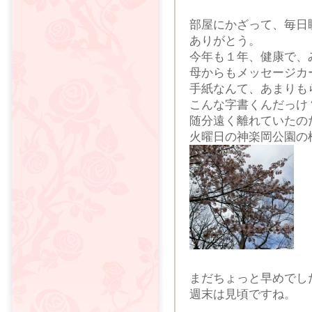
部屋にかざって、毎日
ありがとう。
今年も１年、健康で、
母からもメッセージカ
手紙なんて、あまりも
こんな字書くんだっけ
随分遠く離れていたの
火曜日の神楽岡公園の
まだちょっと早めでし
週末は見頃ですね。