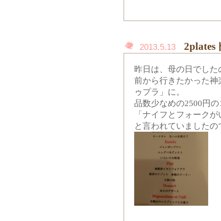
2plat
2013.5.13
昨日は、母の日でした
前から行きたかった神楽
ゥプラ」に。
品数少なめの2500円
「ナイフとフォークが
と言われていましたの