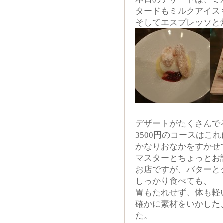
タードもミルクアイス
そしてエスプレッソと
デザートがたくさんで
3500円のコースはこ
かなりおなかをすかせ
マスターとちょっとお
お店ですが、バターと
しっかり食べても、
胃もたれせず、体も軽
確かに素材をいかした
た。