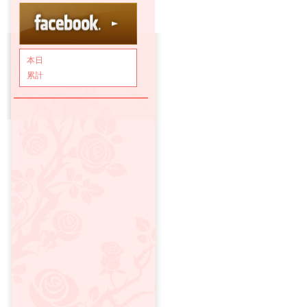
本日
累計