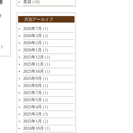
美容
(18)
伴
月別アーカイブ
2026年7月
(1)
2026年3月
(2)
2026年2月
(1)
ト
2026年1月
(1)
2025年12月
(1)
2025年11月
(1)
2025年10月
(1)
2025年9月
(1)
2025年8月
(1)
2025年7月
(1)
2025年5月
(2)
2025年4月
(1)
2025年3月
(3)
2025年1月
(2)
2024年10月
(1)