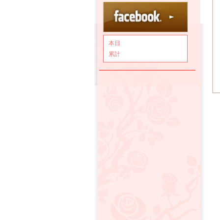
本日
累計