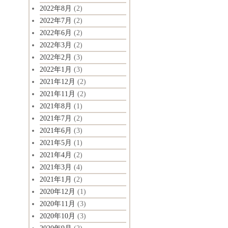
2022年8月
(2)
2022年7月
(2)
2022年6月
(2)
2022年3月
(2)
2022年2月
(3)
2022年1月
(3)
2021年12月
(2)
2021年11月
(2)
2021年8月
(1)
2021年7月
(2)
2021年6月
(3)
2021年5月
(1)
2021年4月
(2)
2021年3月
(4)
2021年1月
(2)
2020年12月
(1)
2020年11月
(3)
2020年10月
(3)