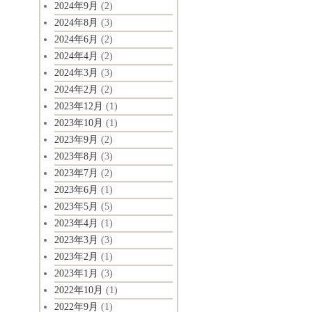
2024年9月
(2)
2024年8月
(3)
2024年6月
(2)
2024年4月
(2)
2024年3月
(3)
2024年2月
(2)
2023年12月
(1)
2023年10月
(1)
2023年9月
(2)
2023年8月
(3)
2023年7月
(2)
2023年6月
(1)
2023年5月
(5)
2023年4月
(1)
2023年3月
(3)
2023年2月
(1)
2023年1月
(3)
2022年10月
(1)
2022年9月
(1)