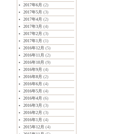
2017年6月
(2)
2017年5月
(3)
2017年4月
(2)
2017年3月
(4)
2017年2月
(3)
2017年1月
(1)
2016年12月
(5)
2016年11月
(2)
2016年10月
(9)
2016年9月
(4)
2016年8月
(2)
2016年6月
(4)
2016年5月
(4)
2016年4月
(6)
2016年3月
(3)
2016年2月
(3)
2016年1月
(4)
2015年12月
(4)