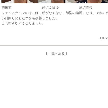
施術前 施術２日後 施術直後
フェイスラインのぼこぼこ感がなくなり、卵型の輪郭になり、それに
い口回りのもたつきも改善しました。
目も空きやすくなりました。
コメン
[ 一覧へ戻る ]