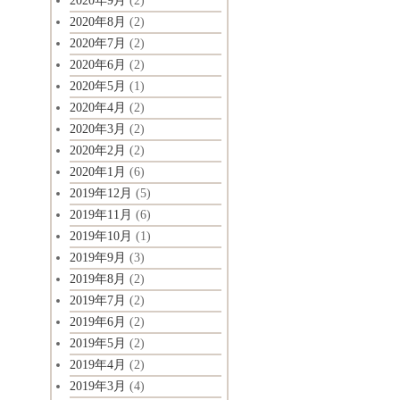
2020年9月
(2)
2020年8月
(2)
2020年7月
(2)
2020年6月
(2)
2020年5月
(1)
2020年4月
(2)
2020年3月
(2)
2020年2月
(2)
2020年1月
(6)
2019年12月
(5)
2019年11月
(6)
2019年10月
(1)
2019年9月
(3)
2019年8月
(2)
2019年7月
(2)
2019年6月
(2)
2019年5月
(2)
2019年4月
(2)
2019年3月
(4)