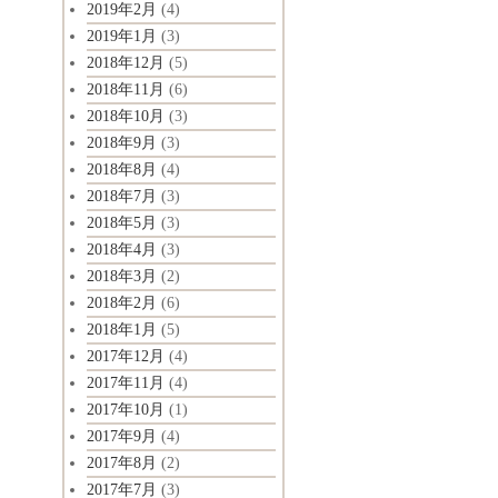
2019年2月
(4)
2019年1月
(3)
2018年12月
(5)
2018年11月
(6)
2018年10月
(3)
2018年9月
(3)
2018年8月
(4)
2018年7月
(3)
2018年5月
(3)
2018年4月
(3)
2018年3月
(2)
2018年2月
(6)
2018年1月
(5)
2017年12月
(4)
2017年11月
(4)
2017年10月
(1)
2017年9月
(4)
2017年8月
(2)
2017年7月
(3)