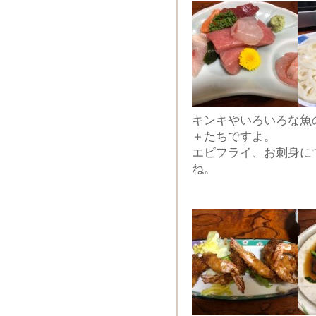
キンキやいろいろな魚
＋たちですよ。
エビフライ、お刺身に
ね。