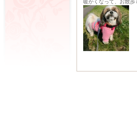
暖かくなって、お散歩