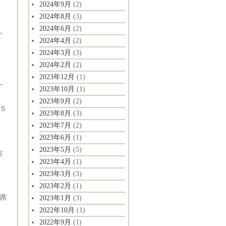
2024年9月
(2)
2024年8月
(3)
2024年6月
(2)
し
2024年4月
(2)
2024年3月
(3)
2024年2月
(2)
2023年12月
(1)
す
2023年10月
(1)
2023年9月
(2)
５
2023年8月
(3)
2023年7月
(2)
2023年6月
(1)
2023年5月
(5)
方
2023年4月
(1)
2023年3月
(3)
2023年2月
(1)
席
2023年1月
(3)
2022年10月
(1)
2022年9月
(1)