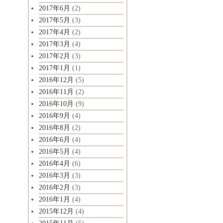
2017年6月
(2)
2017年5月
(3)
2017年4月
(2)
2017年3月
(4)
2017年2月
(3)
2017年1月
(1)
2016年12月
(5)
2016年11月
(2)
2016年10月
(9)
2016年9月
(4)
2016年8月
(2)
2016年6月
(4)
2016年5月
(4)
2016年4月
(6)
2016年3月
(3)
2016年2月
(3)
2016年1月
(4)
2015年12月
(4)