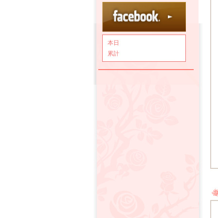
本日
累計