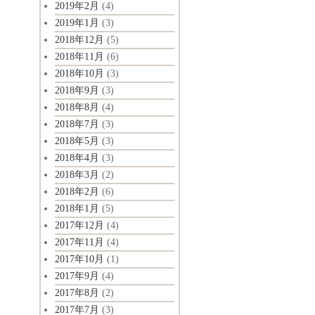
2019年2月
(4)
2019年1月
(3)
2018年12月
(5)
2018年11月
(6)
2018年10月
(3)
2018年9月
(3)
2018年8月
(4)
2018年7月
(3)
2018年5月
(3)
2018年4月
(3)
2018年3月
(2)
2018年2月
(6)
2018年1月
(5)
2017年12月
(4)
2017年11月
(4)
2017年10月
(1)
2017年9月
(4)
2017年8月
(2)
2017年7月
(3)