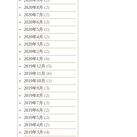
2020年9月
(2)
2020年8月
(2)
2020年7月
(2)
2020年6月
(2)
2020年5月
(1)
2020年4月
(2)
2020年3月
(2)
2020年2月
(2)
2020年1月
(6)
2019年12月
(5)
2019年11月
(6)
2019年10月
(1)
2019年9月
(3)
2019年8月
(2)
2019年7月
(2)
2019年6月
(2)
2019年5月
(2)
2019年4月
(2)
2019年3月
(4)