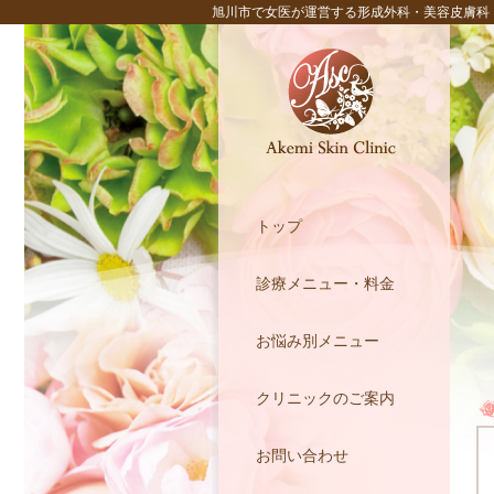
旭川市で女医が運営する形成外科・美容皮膚科
トップ
診療メニュー・料金
お悩み別メニュー
クリニックのご案内
お問い合わせ