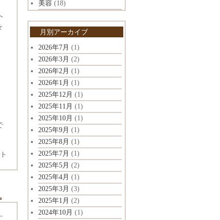
美容
(18)
へ
を
月別アーカイブ
2026年7月
(1)
2026年3月
(2)
2026年2月
(1)
2026年1月
(1)
2025年12月
(1)
2025年11月
(1)
2025年10月
(1)
で
2025年9月
(1)
2025年8月
(1)
2025年7月
(1)
ト
2025年5月
(2)
2025年4月
(1)
2025年3月
(3)
。
2025年1月
(2)
2024年10月
(1)
す