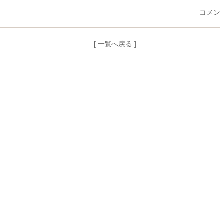
コメン
[ 一覧へ戻る ]