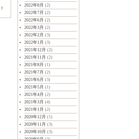
2022年8月
(2)
ト
2022年7月
(2)
2022年6月
(2)
2022年3月
(2)
2022年2月
(3)
2022年1月
(3)
2021年12月
(2)
2021年11月
(2)
2021年8月
(1)
2021年7月
(2)
2021年6月
(3)
2021年5月
(1)
2021年4月
(2)
2021年3月
(4)
2021年1月
(2)
2020年12月
(1)
2020年11月
(3)
2020年10月
(3)