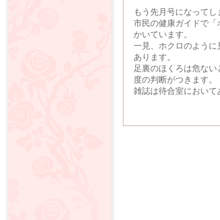
もう先月号になってし
市民の健康ガイドで「
かいています。
一見、ホクロのように
あります。
足裏のほくろは危ない
度の判断がつきます。
雑誌は待合室において