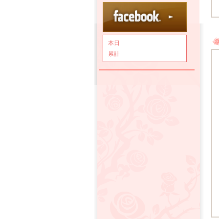
本日
累計