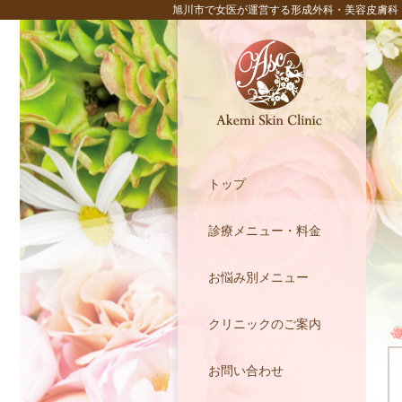
旭川市で女医が運営する形成外科・美容皮膚科
トップ
診療メニュー・料金
お悩み別メニュー
クリニックのご案内
お問い合わせ