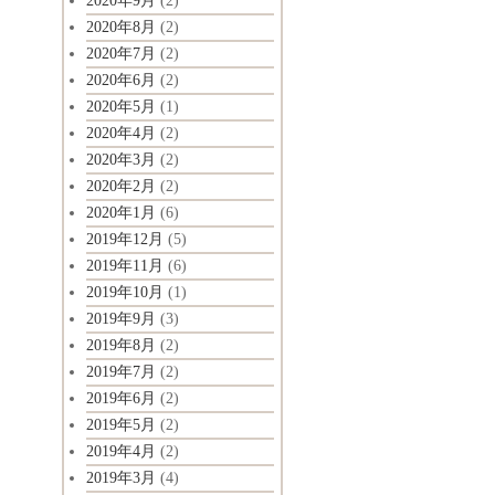
2020年9月
(2)
2020年8月
(2)
2020年7月
(2)
2020年6月
(2)
2020年5月
(1)
2020年4月
(2)
2020年3月
(2)
2020年2月
(2)
2020年1月
(6)
2019年12月
(5)
2019年11月
(6)
2019年10月
(1)
2019年9月
(3)
2019年8月
(2)
2019年7月
(2)
2019年6月
(2)
2019年5月
(2)
2019年4月
(2)
2019年3月
(4)