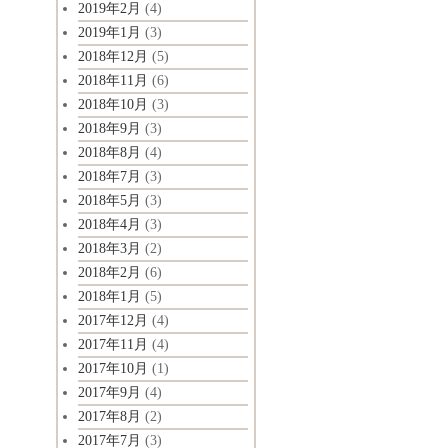
2019年2月
(4)
2019年1月
(3)
2018年12月
(5)
2018年11月
(6)
2018年10月
(3)
2018年9月
(3)
2018年8月
(4)
2018年7月
(3)
2018年5月
(3)
2018年4月
(3)
2018年3月
(2)
2018年2月
(6)
2018年1月
(5)
2017年12月
(4)
2017年11月
(4)
2017年10月
(1)
2017年9月
(4)
2017年8月
(2)
2017年7月
(3)