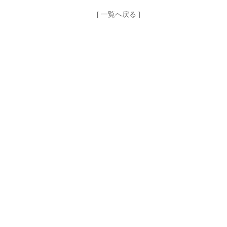
[ 一覧へ戻る ]