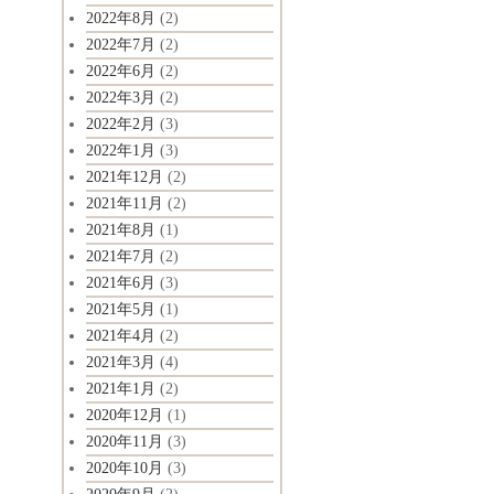
2022年8月
(2)
2022年7月
(2)
2022年6月
(2)
2022年3月
(2)
2022年2月
(3)
2022年1月
(3)
2021年12月
(2)
2021年11月
(2)
2021年8月
(1)
2021年7月
(2)
2021年6月
(3)
2021年5月
(1)
2021年4月
(2)
2021年3月
(4)
2021年1月
(2)
2020年12月
(1)
2020年11月
(3)
2020年10月
(3)