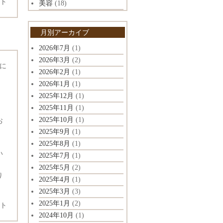
ト
美容
(18)
月別アーカイブ
2026年7月
(1)
2026年3月
(2)
に
2026年2月
(1)
2026年1月
(1)
2025年12月
(1)
2025年11月
(1)
2025年10月
(1)
お
2025年9月
(1)
2025年8月
(1)
い
2025年7月
(1)
2025年5月
(2)
り
2025年4月
(1)
2025年3月
(3)
2025年1月
(2)
ト
2024年10月
(1)