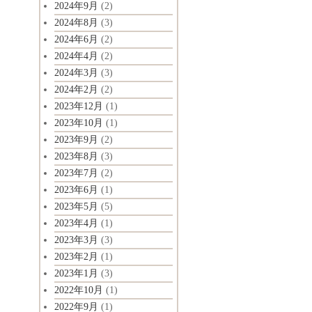
2024年9月
(2)
2024年8月
(3)
2024年6月
(2)
2024年4月
(2)
2024年3月
(3)
2024年2月
(2)
2023年12月
(1)
2023年10月
(1)
2023年9月
(2)
2023年8月
(3)
2023年7月
(2)
2023年6月
(1)
2023年5月
(5)
2023年4月
(1)
2023年3月
(3)
2023年2月
(1)
2023年1月
(3)
2022年10月
(1)
2022年9月
(1)