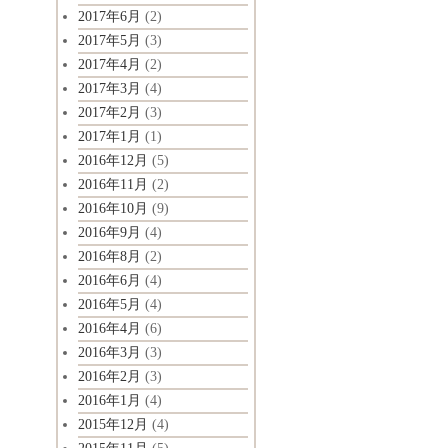
2017年6月
(2)
2017年5月
(3)
2017年4月
(2)
2017年3月
(4)
2017年2月
(3)
2017年1月
(1)
2016年12月
(5)
2016年11月
(2)
2016年10月
(9)
2016年9月
(4)
2016年8月
(2)
2016年6月
(4)
2016年5月
(4)
2016年4月
(6)
2016年3月
(3)
2016年2月
(3)
2016年1月
(4)
2015年12月
(4)