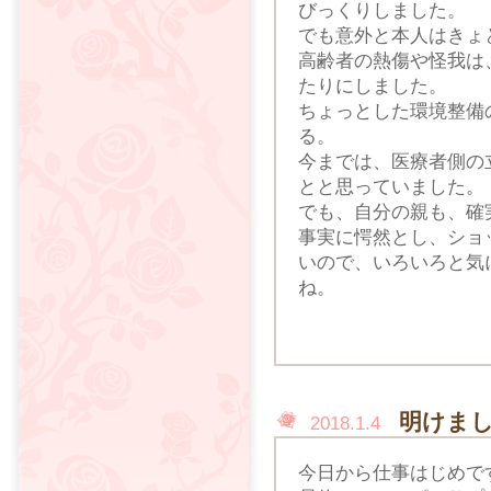
びっくりしました。
でも意外と本人はきょ
高齢者の熱傷や怪我は
たりにしました。
ちょっとした環境整備
る。
今までは、医療者側の
とと思っていました。
でも、自分の親も、確
事実に愕然とし、ショ
いので、いろいろと気
ね。
明けま
2018.1.4
今日から仕事はじめで