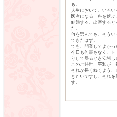
も。
人生において、いろい
医者になる、科を選ぶ
結婚する、出産すると
た。
何を選んでも、そうい
てきたはず。
でも、開業してよかっ
今日も何事もなく、ト
りして帰るとき安堵し
このご時世、平和が一
それが長く続くよう、
きたいですし、それを
す。