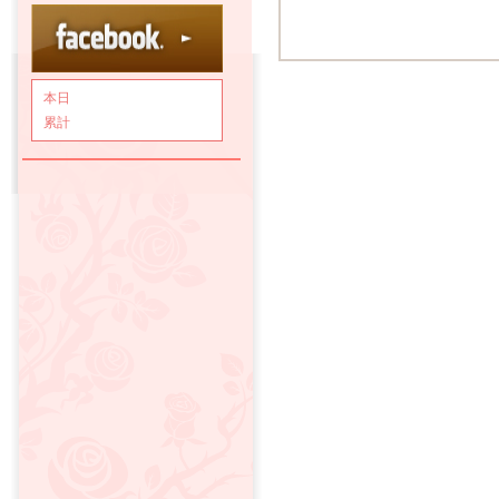
本日
累計