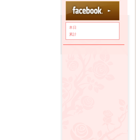
本日
累計