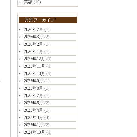
美容
(18)
月別アーカイブ
2026年7月
(1)
2026年3月
(2)
2026年2月
(1)
2026年1月
(1)
2025年12月
(1)
2025年11月
(1)
2025年10月
(1)
は
2025年9月
(1)
2025年8月
(1)
2025年7月
(1)
2025年5月
(2)
2025年4月
(1)
2025年3月
(3)
2025年1月
(2)
2024年10月
(1)