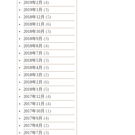
2019年2月
(4)
2019年1月
(3)
2018年12月
(5)
2018年11月
(6)
2018年10月
(3)
2018年9月
(3)
2018年8月
(4)
2018年7月
(3)
2018年5月
(3)
2018年4月
(3)
2018年3月
(2)
2018年2月
(6)
2018年1月
(5)
2017年12月
(4)
2017年11月
(4)
2017年10月
(1)
2017年9月
(4)
2017年8月
(2)
2017年7月
(3)