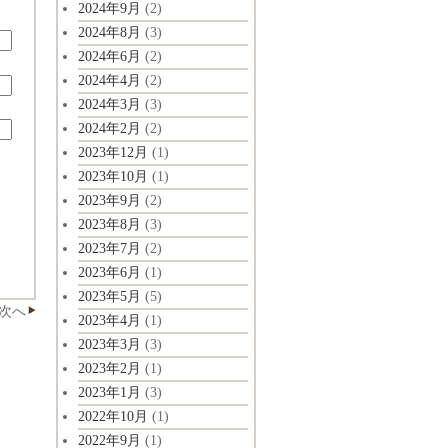
2024年9月
(2)
2024年8月
(3)
2024年6月
(2)
2024年4月
(2)
2024年3月
(3)
2024年2月
(2)
2023年12月
(1)
ド
2023年10月
(1)
2023年9月
(2)
2023年8月
(3)
2023年7月
(2)
2023年6月
(1)
2023年5月
(5)
次へ
2023年4月
(1)
2023年3月
(3)
2023年2月
(1)
2023年1月
(3)
2022年10月
(1)
2022年9月
(1)