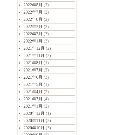
2022年8月
(2)
2022年7月
(2)
2022年6月
(2)
2022年3月
(2)
2022年2月
(3)
2022年1月
(3)
2021年12月
(2)
2021年11月
(2)
2021年8月
(1)
2021年7月
(2)
2021年6月
(3)
2021年5月
(1)
2021年4月
(2)
2021年3月
(4)
2021年1月
(2)
2020年12月
(1)
2020年11月
(3)
2020年10月
(3)