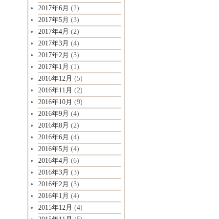
2017年6月
(2)
2017年5月
(3)
2017年4月
(2)
2017年3月
(4)
2017年2月
(3)
2017年1月
(1)
2016年12月
(5)
2016年11月
(2)
2016年10月
(9)
2016年9月
(4)
2016年8月
(2)
2016年6月
(4)
2016年5月
(4)
2016年4月
(6)
2016年3月
(3)
2016年2月
(3)
2016年1月
(4)
2015年12月
(4)