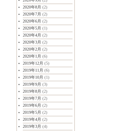
2020年9月
(2)
2020年8月
(2)
2020年7月
(2)
2020年6月
(2)
2020年5月
(1)
2020年4月
(2)
2020年3月
(2)
2020年2月
(2)
2020年1月
(6)
2019年12月
(5)
2019年11月
(6)
2019年10月
(1)
2019年9月
(3)
2019年8月
(2)
2019年7月
(2)
2019年6月
(2)
2019年5月
(2)
2019年4月
(2)
2019年3月
(4)