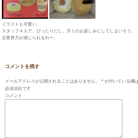
イラストも可愛い。
スタッフ４人で、ぴったりだし、月１のお楽しみにしてしまいそう。
企業努力が感じられるわー。
コメントを残す
メールアドレスが公開されることはありません。
*
が付いている欄
必須項目です
コメント