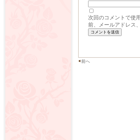
次回のコメントで使
前、メールアドレス
前へ