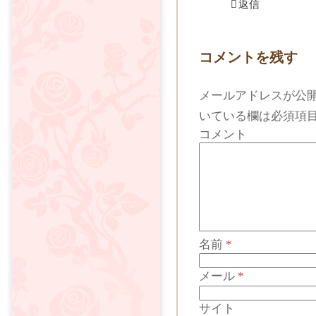
返信
コメントを残す
メールアドレスが公
いている欄は必須項
コメント
名前
*
メール
*
サイト