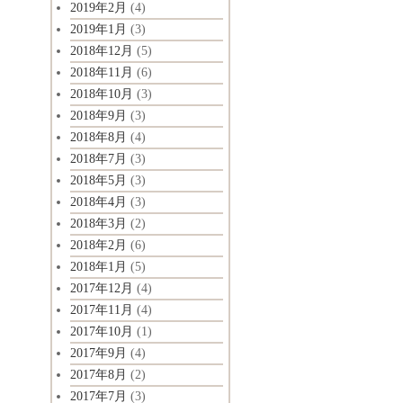
2019年2月
(4)
2019年1月
(3)
2018年12月
(5)
2018年11月
(6)
2018年10月
(3)
2018年9月
(3)
2018年8月
(4)
2018年7月
(3)
2018年5月
(3)
2018年4月
(3)
2018年3月
(2)
2018年2月
(6)
2018年1月
(5)
2017年12月
(4)
2017年11月
(4)
2017年10月
(1)
2017年9月
(4)
2017年8月
(2)
2017年7月
(3)