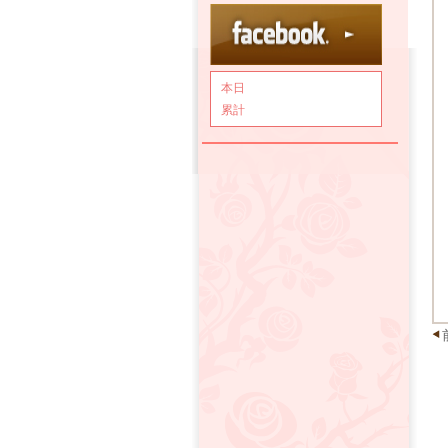
本日
累計