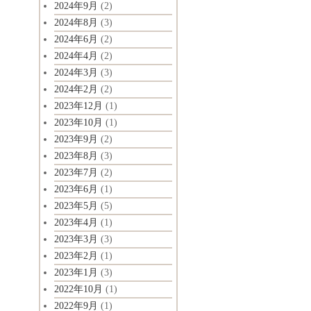
2024年9月
(2)
2024年8月
(3)
2024年6月
(2)
2024年4月
(2)
2024年3月
(3)
2024年2月
(2)
2023年12月
(1)
2023年10月
(1)
2023年9月
(2)
2023年8月
(3)
2023年7月
(2)
2023年6月
(1)
2023年5月
(5)
2023年4月
(1)
2023年3月
(3)
2023年2月
(1)
2023年1月
(3)
2022年10月
(1)
2022年9月
(1)