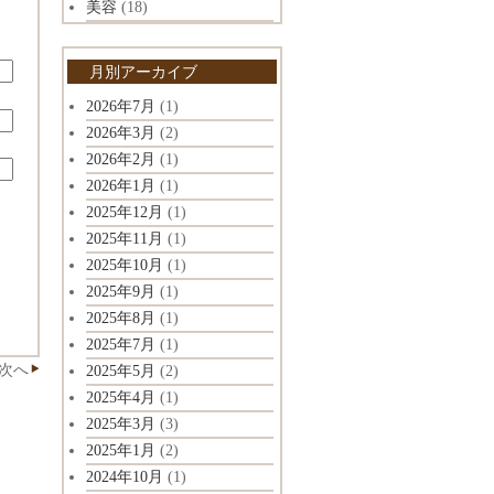
美容
(18)
月別アーカイブ
2026年7月
(1)
2026年3月
(2)
2026年2月
(1)
2026年1月
(1)
2025年12月
(1)
ド
2025年11月
(1)
2025年10月
(1)
2025年9月
(1)
2025年8月
(1)
2025年7月
(1)
次へ
2025年5月
(2)
2025年4月
(1)
2025年3月
(3)
2025年1月
(2)
2024年10月
(1)