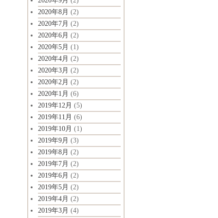
2020年9月
(2)
2020年8月
(2)
2020年7月
(2)
2020年6月
(2)
2020年5月
(1)
2020年4月
(2)
2020年3月
(2)
2020年2月
(2)
2020年1月
(6)
2019年12月
(5)
2019年11月
(6)
2019年10月
(1)
2019年9月
(3)
2019年8月
(2)
2019年7月
(2)
2019年6月
(2)
2019年5月
(2)
2019年4月
(2)
2019年3月
(4)