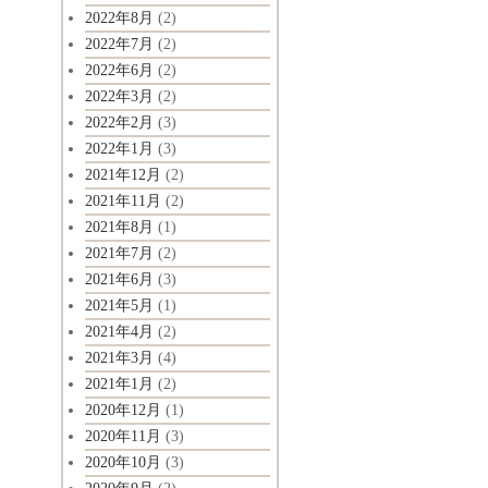
2022年8月
(2)
2022年7月
(2)
2022年6月
(2)
2022年3月
(2)
2022年2月
(3)
2022年1月
(3)
2021年12月
(2)
2021年11月
(2)
2021年8月
(1)
2021年7月
(2)
2021年6月
(3)
2021年5月
(1)
2021年4月
(2)
2021年3月
(4)
2021年1月
(2)
2020年12月
(1)
2020年11月
(3)
2020年10月
(3)