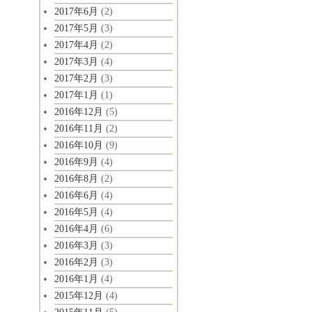
2017年6月
(2)
2017年5月
(3)
2017年4月
(2)
2017年3月
(4)
2017年2月
(3)
2017年1月
(1)
2016年12月
(5)
2016年11月
(2)
2016年10月
(9)
2016年9月
(4)
2016年8月
(2)
2016年6月
(4)
2016年5月
(4)
2016年4月
(6)
2016年3月
(3)
2016年2月
(3)
2016年1月
(4)
2015年12月
(4)