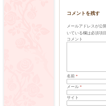
コメントを残す
メールアドレスが公
いている欄は必須項
コメント
名前
*
メール
*
サイト