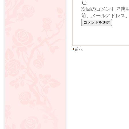
次回のコメントで使
前、メールアドレス
前へ