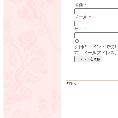
名前
*
メール
*
サイト
次回のコメントで使
前、メールアドレス
前へ