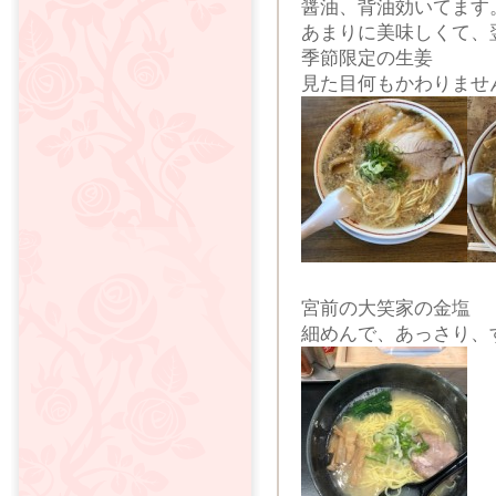
醤油、背油効いてます
あまりに美味しくて、
季節限定の生姜
見た目何もかわりませ
宮前の大笑家の金塩
細めんで、あっさり、