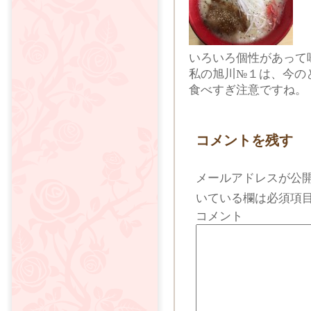
いろいろ個性があって
私の旭川№１は、今の
食べすぎ注意ですね。
コメントを残す
メールアドレスが公
いている欄は必須項
コメント