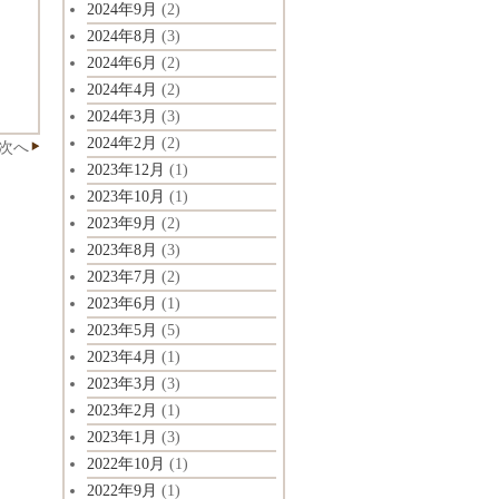
2024年9月
(2)
2024年8月
(3)
2024年6月
(2)
2024年4月
(2)
2024年3月
(3)
2024年2月
(2)
次へ
2023年12月
(1)
2023年10月
(1)
2023年9月
(2)
2023年8月
(3)
2023年7月
(2)
2023年6月
(1)
2023年5月
(5)
2023年4月
(1)
2023年3月
(3)
2023年2月
(1)
2023年1月
(3)
2022年10月
(1)
2022年9月
(1)