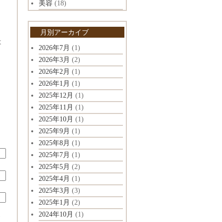
美容
(18)
月別アーカイブ
は
2026年7月
(1)
2026年3月
(2)
2026年2月
(1)
2026年1月
(1)
2025年12月
(1)
2025年11月
(1)
2025年10月
(1)
2025年9月
(1)
2025年8月
(1)
2025年7月
(1)
2025年5月
(2)
2025年4月
(1)
2025年3月
(3)
2025年1月
(2)
2024年10月
(1)
ド