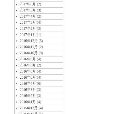
2017年6月
(2)
2017年5月
(3)
2017年4月
(2)
2017年3月
(4)
2017年2月
(3)
2017年1月
(1)
2016年12月
(5)
2016年11月
(2)
2016年10月
(9)
2016年9月
(4)
2016年8月
(2)
2016年6月
(4)
2016年5月
(4)
2016年4月
(6)
2016年3月
(3)
2016年2月
(3)
2016年1月
(4)
2015年12月
(4)