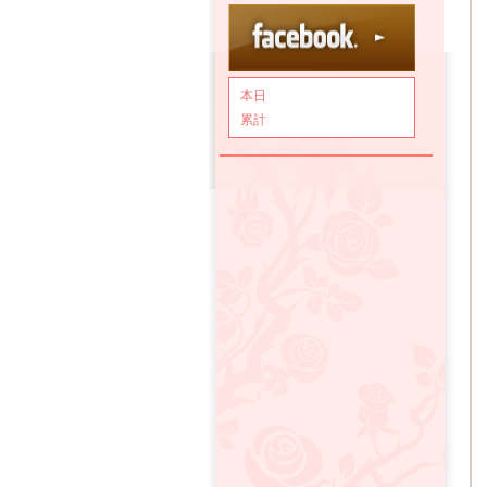
本日
累計