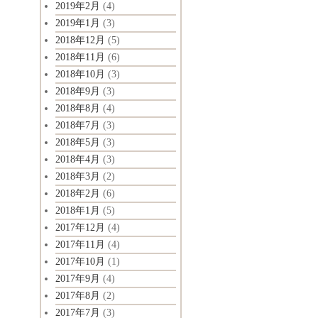
2019年2月
(4)
2019年1月
(3)
2018年12月
(5)
2018年11月
(6)
2018年10月
(3)
2018年9月
(3)
2018年8月
(4)
2018年7月
(3)
2018年5月
(3)
2018年4月
(3)
2018年3月
(2)
2018年2月
(6)
2018年1月
(5)
2017年12月
(4)
2017年11月
(4)
2017年10月
(1)
2017年9月
(4)
2017年8月
(2)
2017年7月
(3)