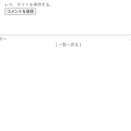
レス、サイトを保存する。
前へ
[ 一覧へ戻る ]