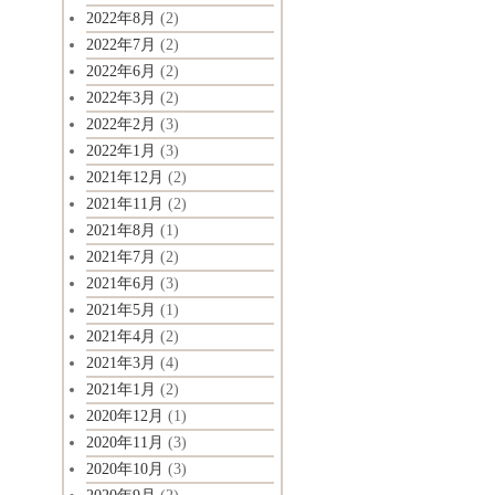
2022年8月
(2)
2022年7月
(2)
2022年6月
(2)
2022年3月
(2)
2022年2月
(3)
2022年1月
(3)
2021年12月
(2)
2021年11月
(2)
2021年8月
(1)
2021年7月
(2)
2021年6月
(3)
2021年5月
(1)
2021年4月
(2)
2021年3月
(4)
2021年1月
(2)
2020年12月
(1)
2020年11月
(3)
2020年10月
(3)