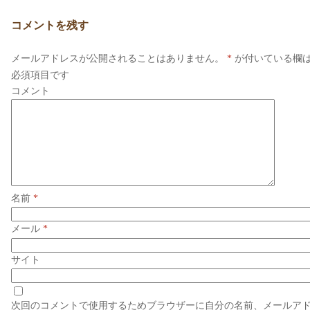
コメントを残す
メールアドレスが公開されることはありません。
*
が付いている欄
必須項目です
コメント
名前
*
メール
*
サイト
次回のコメントで使用するためブラウザーに自分の名前、メールア