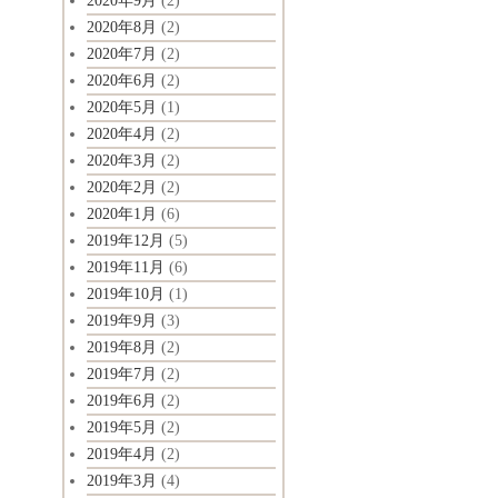
2020年9月
(2)
2020年8月
(2)
2020年7月
(2)
2020年6月
(2)
2020年5月
(1)
2020年4月
(2)
2020年3月
(2)
2020年2月
(2)
2020年1月
(6)
2019年12月
(5)
2019年11月
(6)
2019年10月
(1)
2019年9月
(3)
2019年8月
(2)
2019年7月
(2)
2019年6月
(2)
2019年5月
(2)
2019年4月
(2)
2019年3月
(4)